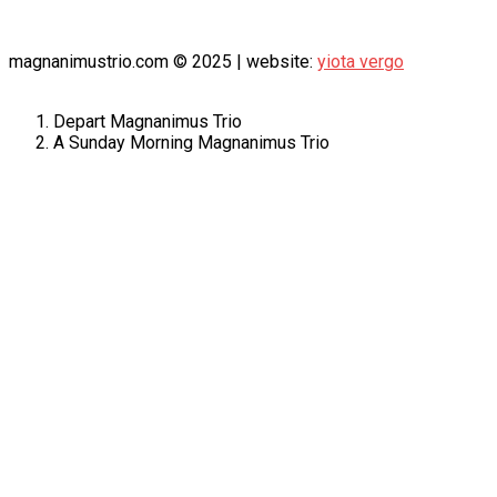
magnanimustrio.com © 2025 | website:
yiota vergo
Depart
Magnanimus Trio
A Sunday Morning
Magnanimus Trio